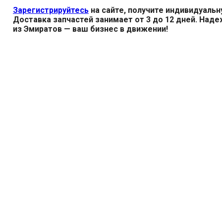
Зарегистрируйтесь
на сайте, получите индивидуальн
Доставка запчастей занимает от 3 до 12 дней. Над
из Эмиратов — ваш бизнес в движении!